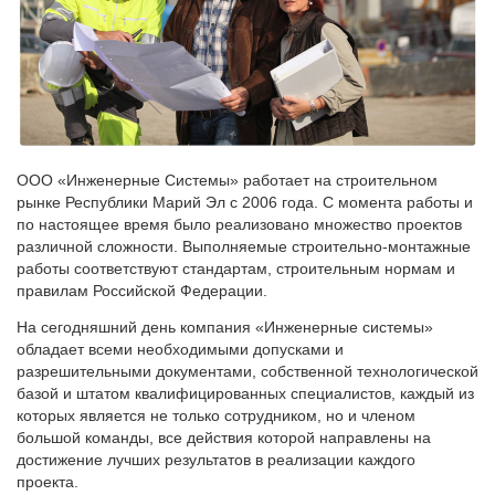
ООО «Инженерные Системы» работает на строительном
рынке Республики Марий Эл с 2006 года. С момента работы и
по настоящее время было реализовано множество проектов
различной сложности. Выполняемые строительно-монтажные
работы соответствуют стандартам, строительным нормам и
правилам Российской Федерации.
На сегодняшний день компания «Инженерные системы»
обладает всеми необходимыми допусками и
разрешительными документами, собственной технологической
базой и штатом квалифицированных специалистов, каждый из
которых является не только сотрудником, но и членом
большой команды, все действия которой направлены на
достижение лучших результатов в реализации каждого
проекта.