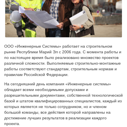
ООО «Инженерные Системы» работает на строительном
рынке Республики Марий Эл с 2006 года. С момента работы и
по настоящее время было реализовано множество проектов
различной сложности. Выполняемые строительно-монтажные
работы соответствуют стандартам, строительным нормам и
правилам Российской Федерации.
На сегодняшний день компания «Инженерные системы»
обладает всеми необходимыми допусками и
разрешительными документами, собственной технологической
базой и штатом квалифицированных специалистов, каждый из
которых является не только сотрудником, но и членом
большой команды, все действия которой направлены на
достижение лучших результатов в реализации каждого
проекта.