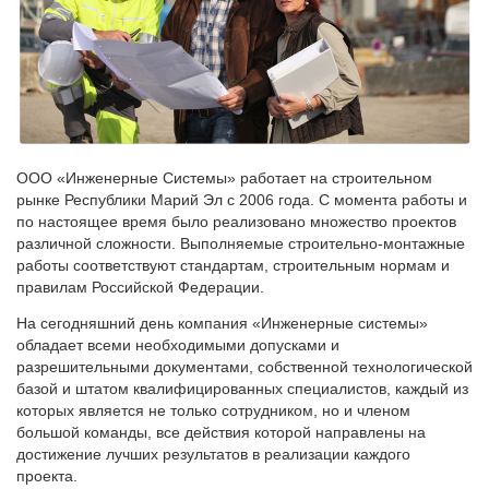
ООО «Инженерные Системы» работает на строительном
рынке Республики Марий Эл с 2006 года. С момента работы и
по настоящее время было реализовано множество проектов
различной сложности. Выполняемые строительно-монтажные
работы соответствуют стандартам, строительным нормам и
правилам Российской Федерации.
На сегодняшний день компания «Инженерные системы»
обладает всеми необходимыми допусками и
разрешительными документами, собственной технологической
базой и штатом квалифицированных специалистов, каждый из
которых является не только сотрудником, но и членом
большой команды, все действия которой направлены на
достижение лучших результатов в реализации каждого
проекта.