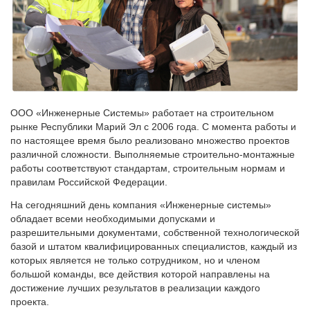
ООО «Инженерные Системы» работает на строительном
рынке Республики Марий Эл с 2006 года. С момента работы и
по настоящее время было реализовано множество проектов
различной сложности. Выполняемые строительно-монтажные
работы соответствуют стандартам, строительным нормам и
правилам Российской Федерации.
На сегодняшний день компания «Инженерные системы»
обладает всеми необходимыми допусками и
разрешительными документами, собственной технологической
базой и штатом квалифицированных специалистов, каждый из
которых является не только сотрудником, но и членом
большой команды, все действия которой направлены на
достижение лучших результатов в реализации каждого
проекта.