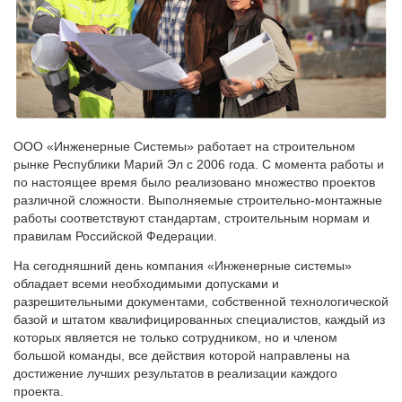
ООО «Инженерные Системы» работает на строительном
рынке Республики Марий Эл с 2006 года. С момента работы и
по настоящее время было реализовано множество проектов
различной сложности. Выполняемые строительно-монтажные
работы соответствуют стандартам, строительным нормам и
правилам Российской Федерации.
На сегодняшний день компания «Инженерные системы»
обладает всеми необходимыми допусками и
разрешительными документами, собственной технологической
базой и штатом квалифицированных специалистов, каждый из
которых является не только сотрудником, но и членом
большой команды, все действия которой направлены на
достижение лучших результатов в реализации каждого
проекта.