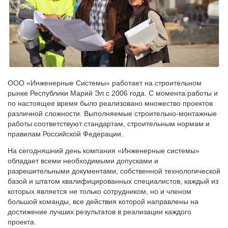
ООО «Инженерные Системы» работает на строительном
рынке Республики Марий Эл с 2006 года. С момента работы и
по настоящее время было реализовано множество проектов
различной сложности. Выполняемые строительно-монтажные
работы соответствуют стандартам, строительным нормам и
правилам Российской Федерации.
На сегодняшний день компания «Инженерные системы»
обладает всеми необходимыми допусками и
разрешительными документами, собственной технологической
базой и штатом квалифицированных специалистов, каждый из
которых является не только сотрудником, но и членом
большой команды, все действия которой направлены на
достижение лучших результатов в реализации каждого
проекта.