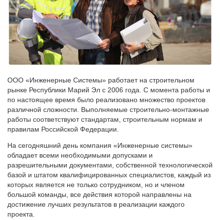
ООО «Инженерные Системы» работает на строительном
рынке Республики Марий Эл с 2006 года. С момента работы и
по настоящее время было реализовано множество проектов
различной сложности. Выполняемые строительно-монтажные
работы соответствуют стандартам, строительным нормам и
правилам Российской Федерации.
На сегодняшний день компания «Инженерные системы»
обладает всеми необходимыми допусками и
разрешительными документами, собственной технологической
базой и штатом квалифицированных специалистов, каждый из
которых является не только сотрудником, но и членом
большой команды, все действия которой направлены на
достижение лучших результатов в реализации каждого
проекта.