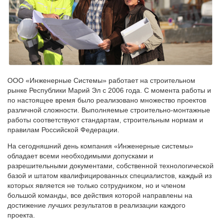
ООО «Инженерные Системы» работает на строительном
рынке Республики Марий Эл с 2006 года. С момента работы и
по настоящее время было реализовано множество проектов
различной сложности. Выполняемые строительно-монтажные
работы соответствуют стандартам, строительным нормам и
правилам Российской Федерации.
На сегодняшний день компания «Инженерные системы»
обладает всеми необходимыми допусками и
разрешительными документами, собственной технологической
базой и штатом квалифицированных специалистов, каждый из
которых является не только сотрудником, но и членом
большой команды, все действия которой направлены на
достижение лучших результатов в реализации каждого
проекта.