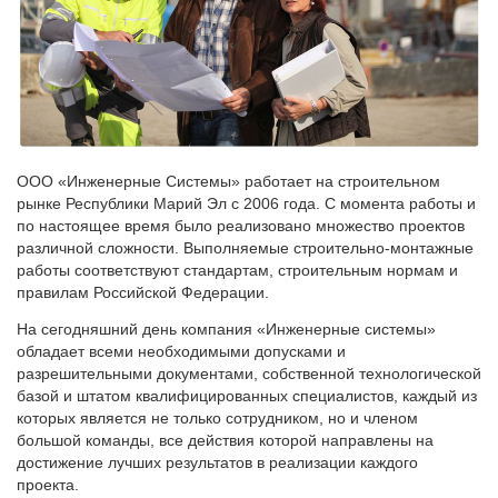
ООО «Инженерные Системы» работает на строительном
рынке Республики Марий Эл с 2006 года. С момента работы и
по настоящее время было реализовано множество проектов
различной сложности. Выполняемые строительно-монтажные
работы соответствуют стандартам, строительным нормам и
правилам Российской Федерации.
На сегодняшний день компания «Инженерные системы»
обладает всеми необходимыми допусками и
разрешительными документами, собственной технологической
базой и штатом квалифицированных специалистов, каждый из
которых является не только сотрудником, но и членом
большой команды, все действия которой направлены на
достижение лучших результатов в реализации каждого
проекта.