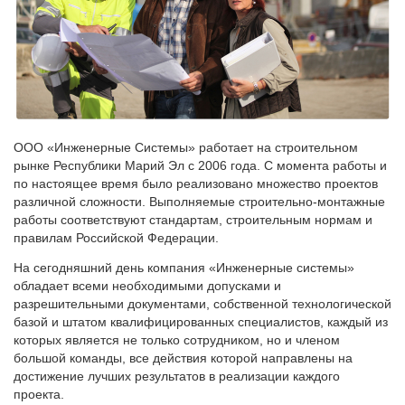
ООО «Инженерные Системы» работает на строительном
рынке Республики Марий Эл с 2006 года. С момента работы и
по настоящее время было реализовано множество проектов
различной сложности. Выполняемые строительно-монтажные
работы соответствуют стандартам, строительным нормам и
правилам Российской Федерации.
На сегодняшний день компания «Инженерные системы»
обладает всеми необходимыми допусками и
разрешительными документами, собственной технологической
базой и штатом квалифицированных специалистов, каждый из
которых является не только сотрудником, но и членом
большой команды, все действия которой направлены на
достижение лучших результатов в реализации каждого
проекта.