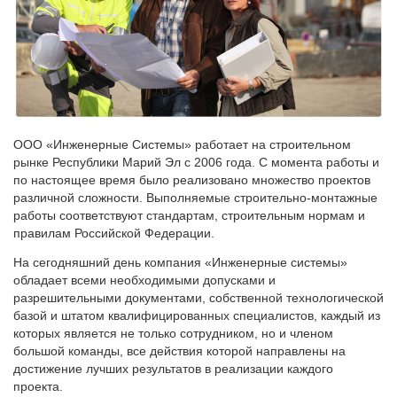
ООО «Инженерные Системы» работает на строительном
рынке Республики Марий Эл с 2006 года. С момента работы и
по настоящее время было реализовано множество проектов
различной сложности. Выполняемые строительно-монтажные
работы соответствуют стандартам, строительным нормам и
правилам Российской Федерации.
На сегодняшний день компания «Инженерные системы»
обладает всеми необходимыми допусками и
разрешительными документами, собственной технологической
базой и штатом квалифицированных специалистов, каждый из
которых является не только сотрудником, но и членом
большой команды, все действия которой направлены на
достижение лучших результатов в реализации каждого
проекта.