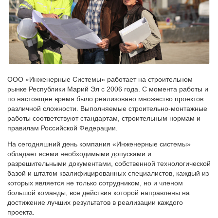
ООО «Инженерные Системы» работает на строительном
рынке Республики Марий Эл с 2006 года. С момента работы и
по настоящее время было реализовано множество проектов
различной сложности. Выполняемые строительно-монтажные
работы соответствуют стандартам, строительным нормам и
правилам Российской Федерации.
На сегодняшний день компания «Инженерные системы»
обладает всеми необходимыми допусками и
разрешительными документами, собственной технологической
базой и штатом квалифицированных специалистов, каждый из
которых является не только сотрудником, но и членом
большой команды, все действия которой направлены на
достижение лучших результатов в реализации каждого
проекта.