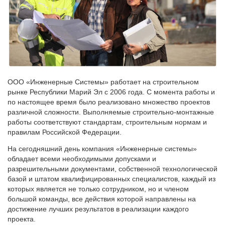
ООО «Инженерные Системы» работает на строительном
рынке Республики Марий Эл с 2006 года. С момента работы и
по настоящее время было реализовано множество проектов
различной сложности. Выполняемые строительно-монтажные
работы соответствуют стандартам, строительным нормам и
правилам Российской Федерации.
На сегодняшний день компания «Инженерные системы»
обладает всеми необходимыми допусками и
разрешительными документами, собственной технологической
базой и штатом квалифицированных специалистов, каждый из
которых является не только сотрудником, но и членом
большой команды, все действия которой направлены на
достижение лучших результатов в реализации каждого
проекта.