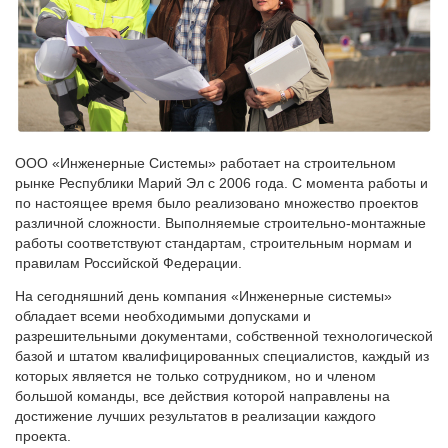
ООО «Инженерные Системы» работает на строительном
рынке Республики Марий Эл с 2006 года. С момента работы и
по настоящее время было реализовано множество проектов
различной сложности. Выполняемые строительно-монтажные
работы соответствуют стандартам, строительным нормам и
правилам Российской Федерации.
На сегодняшний день компания «Инженерные системы»
обладает всеми необходимыми допусками и
разрешительными документами, собственной технологической
базой и штатом квалифицированных специалистов, каждый из
которых является не только сотрудником, но и членом
большой команды, все действия которой направлены на
достижение лучших результатов в реализации каждого
проекта.