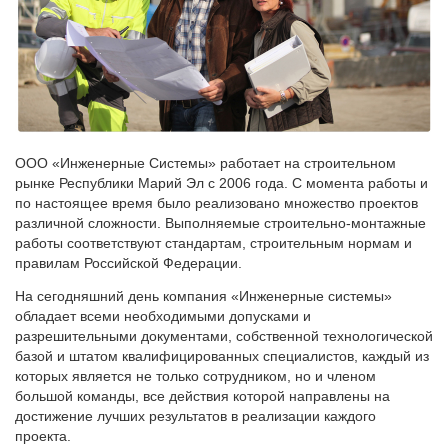
ООО «Инженерные Системы» работает на строительном
рынке Республики Марий Эл с 2006 года. С момента работы и
по настоящее время было реализовано множество проектов
различной сложности. Выполняемые строительно-монтажные
работы соответствуют стандартам, строительным нормам и
правилам Российской Федерации.
На сегодняшний день компания «Инженерные системы»
обладает всеми необходимыми допусками и
разрешительными документами, собственной технологической
базой и штатом квалифицированных специалистов, каждый из
которых является не только сотрудником, но и членом
большой команды, все действия которой направлены на
достижение лучших результатов в реализации каждого
проекта.