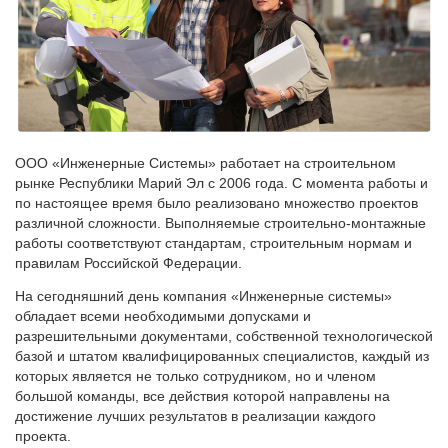
ООО «Инженерные Системы» работает на строительном
рынке Республики Марий Эл с 2006 года. С момента работы и
по настоящее время было реализовано множество проектов
различной сложности. Выполняемые строительно-монтажные
работы соответствуют стандартам, строительным нормам и
правилам Российской Федерации.
На сегодняшний день компания «Инженерные системы»
обладает всеми необходимыми допусками и
разрешительными документами, собственной технологической
базой и штатом квалифицированных специалистов, каждый из
которых является не только сотрудником, но и членом
большой команды, все действия которой направлены на
достижение лучших результатов в реализации каждого
проекта.