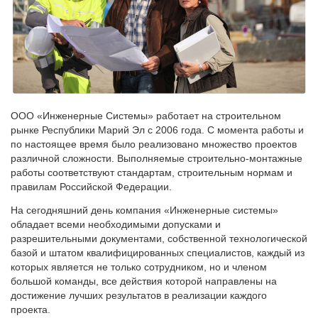
ООО «Инженерные Системы» работает на строительном
рынке Республики Марий Эл с 2006 года. С момента работы и
по настоящее время было реализовано множество проектов
различной сложности. Выполняемые строительно-монтажные
работы соответствуют стандартам, строительным нормам и
правилам Российской Федерации.
На сегодняшний день компания «Инженерные системы»
обладает всеми необходимыми допусками и
разрешительными документами, собственной технологической
базой и штатом квалифицированных специалистов, каждый из
которых является не только сотрудником, но и членом
большой команды, все действия которой направлены на
достижение лучших результатов в реализации каждого
проекта.