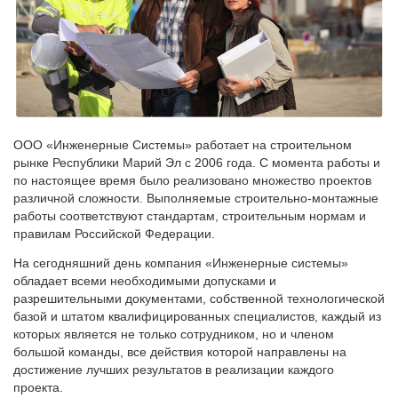
ООО «Инженерные Системы» работает на строительном
рынке Республики Марий Эл с 2006 года. С момента работы и
по настоящее время было реализовано множество проектов
различной сложности. Выполняемые строительно-монтажные
работы соответствуют стандартам, строительным нормам и
правилам Российской Федерации.
На сегодняшний день компания «Инженерные системы»
обладает всеми необходимыми допусками и
разрешительными документами, собственной технологической
базой и штатом квалифицированных специалистов, каждый из
которых является не только сотрудником, но и членом
большой команды, все действия которой направлены на
достижение лучших результатов в реализации каждого
проекта.