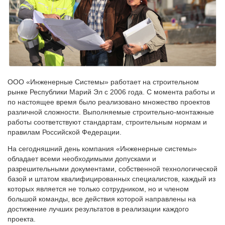
ООО «Инженерные Системы» работает на строительном
рынке Республики Марий Эл с 2006 года. С момента работы и
по настоящее время было реализовано множество проектов
различной сложности. Выполняемые строительно-монтажные
работы соответствуют стандартам, строительным нормам и
правилам Российской Федерации.
На сегодняшний день компания «Инженерные системы»
обладает всеми необходимыми допусками и
разрешительными документами, собственной технологической
базой и штатом квалифицированных специалистов, каждый из
которых является не только сотрудником, но и членом
большой команды, все действия которой направлены на
достижение лучших результатов в реализации каждого
проекта.