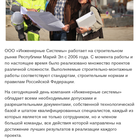
ООО «Инженерные Системы» работает на строительном
рынке Республики Марий Эл с 2006 года. С момента работы и
по настоящее время было реализовано множество проектов
различной сложности. Выполняемые строительно-монтажные
работы соответствуют стандартам, строительным нормам и
правилам Российской Федерации.
На сегодняшний день компания «Инженерные системы»
обладает всеми необходимыми допусками и
разрешительными документами, собственной технологической
базой и штатом квалифицированных специалистов, каждый из
которых является не только сотрудником, но и членом
большой команды, все действия которой направлены на
достижение лучших результатов в реализации каждого
проекта.