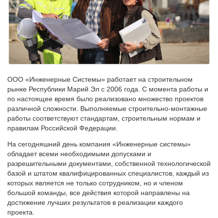
ООО «Инженерные Системы» работает на строительном
рынке Республики Марий Эл с 2006 года. С момента работы и
по настоящее время было реализовано множество проектов
различной сложности. Выполняемые строительно-монтажные
работы соответствуют стандартам, строительным нормам и
правилам Российской Федерации.
На сегодняшний день компания «Инженерные системы»
обладает всеми необходимыми допусками и
разрешительными документами, собственной технологической
базой и штатом квалифицированных специалистов, каждый из
которых является не только сотрудником, но и членом
большой команды, все действия которой направлены на
достижение лучших результатов в реализации каждого
проекта.