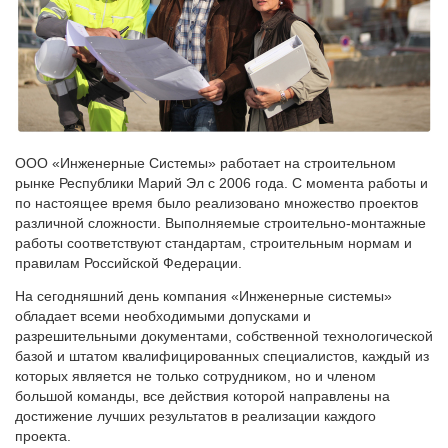
ООО «Инженерные Системы» работает на строительном
рынке Республики Марий Эл с 2006 года. С момента работы и
по настоящее время было реализовано множество проектов
различной сложности. Выполняемые строительно-монтажные
работы соответствуют стандартам, строительным нормам и
правилам Российской Федерации.
На сегодняшний день компания «Инженерные системы»
обладает всеми необходимыми допусками и
разрешительными документами, собственной технологической
базой и штатом квалифицированных специалистов, каждый из
которых является не только сотрудником, но и членом
большой команды, все действия которой направлены на
достижение лучших результатов в реализации каждого
проекта.