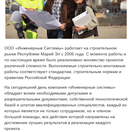
ООО «Инженерные Системы» работает на строительном
рынке Республики Марий Эл с 2006 года. С момента работы и
по настоящее время было реализовано множество проектов
различной сложности. Выполняемые строительно-монтажные
работы соответствуют стандартам, строительным нормам и
правилам Российской Федерации.
На сегодняшний день компания «Инженерные системы»
обладает всеми необходимыми допусками и
разрешительными документами, собственной технологической
базой и штатом квалифицированных специалистов, каждый из
которых является не только сотрудником, но и членом
большой команды, все действия которой направлены на
достижение лучших результатов в реализации каждого
проекта.