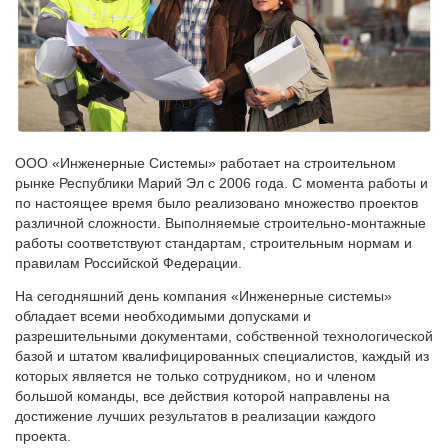
ООО «Инженерные Системы» работает на строительном
рынке Республики Марий Эл с 2006 года. С момента работы и
по настоящее время было реализовано множество проектов
различной сложности. Выполняемые строительно-монтажные
работы соответствуют стандартам, строительным нормам и
правилам Российской Федерации.
На сегодняшний день компания «Инженерные системы»
обладает всеми необходимыми допусками и
разрешительными документами, собственной технологической
базой и штатом квалифицированных специалистов, каждый из
которых является не только сотрудником, но и членом
большой команды, все действия которой направлены на
достижение лучших результатов в реализации каждого
проекта.