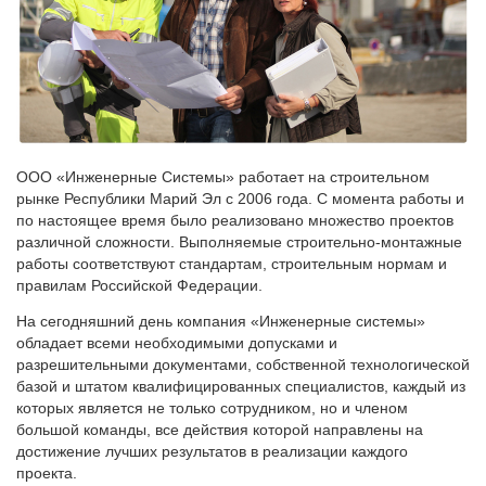
ООО «Инженерные Системы» работает на строительном
рынке Республики Марий Эл с 2006 года. С момента работы и
по настоящее время было реализовано множество проектов
различной сложности. Выполняемые строительно-монтажные
работы соответствуют стандартам, строительным нормам и
правилам Российской Федерации.
На сегодняшний день компания «Инженерные системы»
обладает всеми необходимыми допусками и
разрешительными документами, собственной технологической
базой и штатом квалифицированных специалистов, каждый из
которых является не только сотрудником, но и членом
большой команды, все действия которой направлены на
достижение лучших результатов в реализации каждого
проекта.