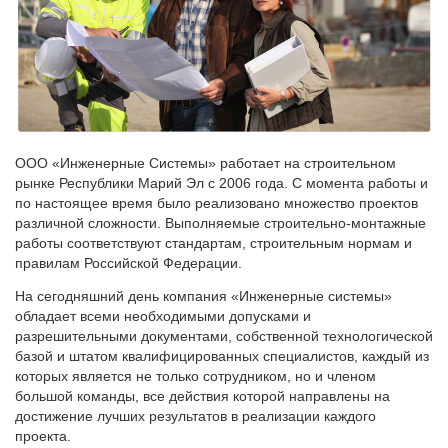
ООО «Инженерные Системы» работает на строительном
рынке Республики Марий Эл с 2006 года. С момента работы и
по настоящее время было реализовано множество проектов
различной сложности. Выполняемые строительно-монтажные
работы соответствуют стандартам, строительным нормам и
правилам Российской Федерации.
На сегодняшний день компания «Инженерные системы»
обладает всеми необходимыми допусками и
разрешительными документами, собственной технологической
базой и штатом квалифицированных специалистов, каждый из
которых является не только сотрудником, но и членом
большой команды, все действия которой направлены на
достижение лучших результатов в реализации каждого
проекта.