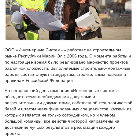
ООО «Инженерные Системы» работает на строительном
рынке Республики Марий Эл с 2006 года. С момента работы и
по настоящее время было реализовано множество проектов
различной сложности. Выполняемые строительно-монтажные
работы соответствуют стандартам, строительным нормам и
правилам Российской Федерации.
На сегодняшний день компания «Инженерные системы»
обладает всеми необходимыми допусками и
разрешительными документами, собственной технологической
базой и штатом квалифицированных специалистов, каждый из
которых является не только сотрудником, но и членом
большой команды, все действия которой направлены на
достижение лучших результатов в реализации каждого
проекта.