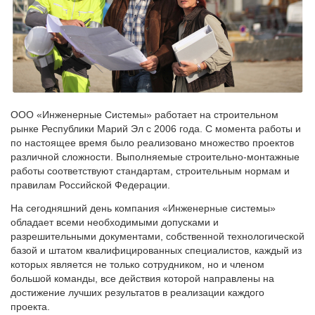
ООО «Инженерные Системы» работает на строительном
рынке Республики Марий Эл с 2006 года. С момента работы и
по настоящее время было реализовано множество проектов
различной сложности. Выполняемые строительно-монтажные
работы соответствуют стандартам, строительным нормам и
правилам Российской Федерации.
На сегодняшний день компания «Инженерные системы»
обладает всеми необходимыми допусками и
разрешительными документами, собственной технологической
базой и штатом квалифицированных специалистов, каждый из
которых является не только сотрудником, но и членом
большой команды, все действия которой направлены на
достижение лучших результатов в реализации каждого
проекта.