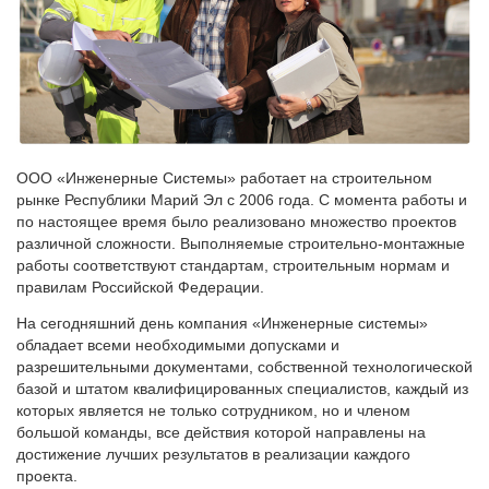
ООО «Инженерные Системы» работает на строительном
рынке Республики Марий Эл с 2006 года. С момента работы и
по настоящее время было реализовано множество проектов
различной сложности. Выполняемые строительно-монтажные
работы соответствуют стандартам, строительным нормам и
правилам Российской Федерации.
На сегодняшний день компания «Инженерные системы»
обладает всеми необходимыми допусками и
разрешительными документами, собственной технологической
базой и штатом квалифицированных специалистов, каждый из
которых является не только сотрудником, но и членом
большой команды, все действия которой направлены на
достижение лучших результатов в реализации каждого
проекта.