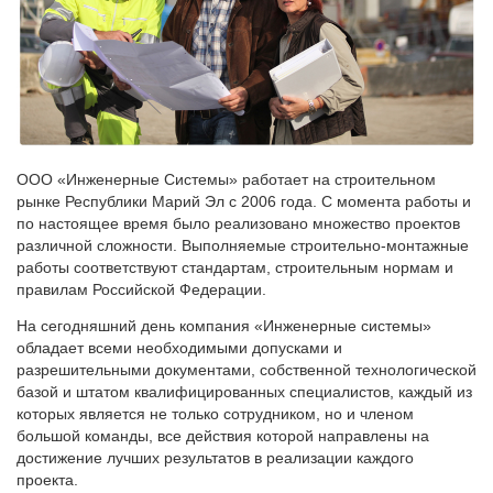
ООО «Инженерные Системы» работает на строительном
рынке Республики Марий Эл с 2006 года. С момента работы и
по настоящее время было реализовано множество проектов
различной сложности. Выполняемые строительно-монтажные
работы соответствуют стандартам, строительным нормам и
правилам Российской Федерации.
На сегодняшний день компания «Инженерные системы»
обладает всеми необходимыми допусками и
разрешительными документами, собственной технологической
базой и штатом квалифицированных специалистов, каждый из
которых является не только сотрудником, но и членом
большой команды, все действия которой направлены на
достижение лучших результатов в реализации каждого
проекта.