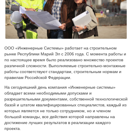
ООО «Инженерные Системы» работает на строительном
рынке Республики Марий Эл с 2006 года. С момента работы и
по настоящее время было реализовано множество проектов
различной сложности. Выполняемые строительно-монтажные
работы соответствуют стандартам, строительным нормам и
правилам Российской Федерации.
На сегодняшний день компания «Инженерные системы»
обладает всеми необходимыми допусками и
разрешительными документами, собственной технологической
базой и штатом квалифицированных специалистов, каждый из
которых является не только сотрудником, но и членом
большой команды, все действия которой направлены на
достижение лучших результатов в реализации каждого
проекта.