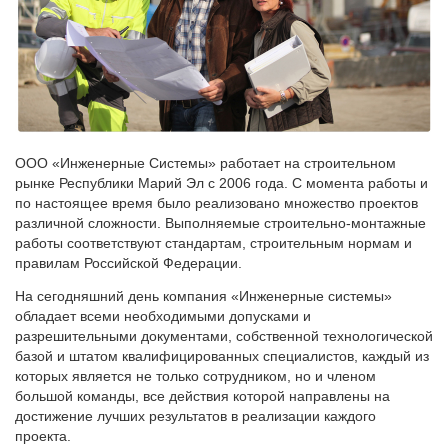
ООО «Инженерные Системы» работает на строительном
рынке Республики Марий Эл с 2006 года. С момента работы и
по настоящее время было реализовано множество проектов
различной сложности. Выполняемые строительно-монтажные
работы соответствуют стандартам, строительным нормам и
правилам Российской Федерации.
На сегодняшний день компания «Инженерные системы»
обладает всеми необходимыми допусками и
разрешительными документами, собственной технологической
базой и штатом квалифицированных специалистов, каждый из
которых является не только сотрудником, но и членом
большой команды, все действия которой направлены на
достижение лучших результатов в реализации каждого
проекта.