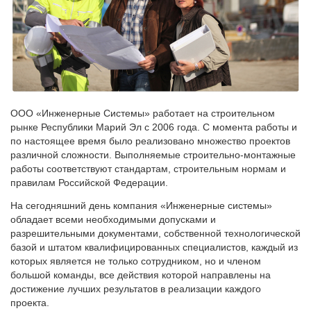
ООО «Инженерные Системы» работает на строительном
рынке Республики Марий Эл с 2006 года. С момента работы и
по настоящее время было реализовано множество проектов
различной сложности. Выполняемые строительно-монтажные
работы соответствуют стандартам, строительным нормам и
правилам Российской Федерации.
На сегодняшний день компания «Инженерные системы»
обладает всеми необходимыми допусками и
разрешительными документами, собственной технологической
базой и штатом квалифицированных специалистов, каждый из
которых является не только сотрудником, но и членом
большой команды, все действия которой направлены на
достижение лучших результатов в реализации каждого
проекта.