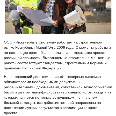
ООО «Инженерные Системы» работает на строительном
рынке Республики Марий Эл с 2006 года. С момента работы и
по настоящее время было реализовано множество проектов
различной сложности. Выполняемые строительно-монтажные
работы соответствуют стандартам, строительным нормам и
правилам Российской Федерации.
На сегодняшний день компания «Инженерные системы»
обладает всеми необходимыми допусками и
разрешительными документами, собственной технологической
базой и штатом квалифицированных специалистов, каждый из
которых является не только сотрудником, но и членом
большой команды, все действия которой направлены на
достижение лучших результатов в реализации каждого
проекта.