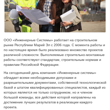
ООО «Инженерные Системы» работает на строительном
рынке Республики Марий Эл с 2006 года. С момента работы и
по настоящее время было реализовано множество проектов
различной сложности. Выполняемые строительно-монтажные
работы соответствуют стандартам, строительным нормам и
правилам Российской Федерации.
На сегодняшний день компания «Инженерные системы»
обладает всеми необходимыми допусками и
разрешительными документами, собственной технологической
базой и штатом квалифицированных специалистов, каждый из
которых является не только сотрудником, но и членом
большой команды, все действия которой направлены на
достижение лучших результатов в реализации каждого
проекта.