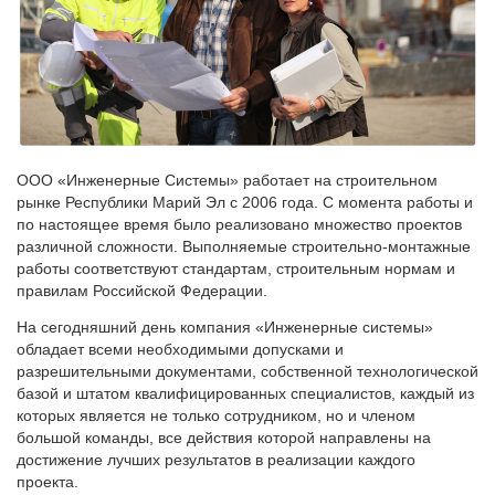
ООО «Инженерные Системы» работает на строительном
рынке Республики Марий Эл с 2006 года. С момента работы и
по настоящее время было реализовано множество проектов
различной сложности. Выполняемые строительно-монтажные
работы соответствуют стандартам, строительным нормам и
правилам Российской Федерации.
На сегодняшний день компания «Инженерные системы»
обладает всеми необходимыми допусками и
разрешительными документами, собственной технологической
базой и штатом квалифицированных специалистов, каждый из
которых является не только сотрудником, но и членом
большой команды, все действия которой направлены на
достижение лучших результатов в реализации каждого
проекта.