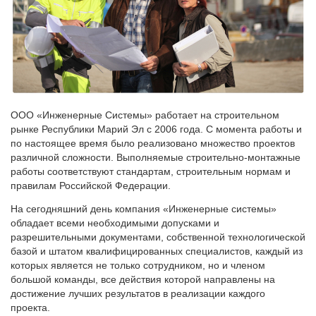
ООО «Инженерные Системы» работает на строительном
рынке Республики Марий Эл с 2006 года. С момента работы и
по настоящее время было реализовано множество проектов
различной сложности. Выполняемые строительно-монтажные
работы соответствуют стандартам, строительным нормам и
правилам Российской Федерации.
На сегодняшний день компания «Инженерные системы»
обладает всеми необходимыми допусками и
разрешительными документами, собственной технологической
базой и штатом квалифицированных специалистов, каждый из
которых является не только сотрудником, но и членом
большой команды, все действия которой направлены на
достижение лучших результатов в реализации каждого
проекта.