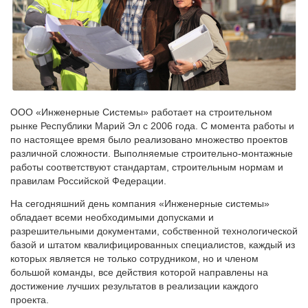
ООО «Инженерные Системы» работает на строительном
рынке Республики Марий Эл с 2006 года. С момента работы и
по настоящее время было реализовано множество проектов
различной сложности. Выполняемые строительно-монтажные
работы соответствуют стандартам, строительным нормам и
правилам Российской Федерации.
На сегодняшний день компания «Инженерные системы»
обладает всеми необходимыми допусками и
разрешительными документами, собственной технологической
базой и штатом квалифицированных специалистов, каждый из
которых является не только сотрудником, но и членом
большой команды, все действия которой направлены на
достижение лучших результатов в реализации каждого
проекта.