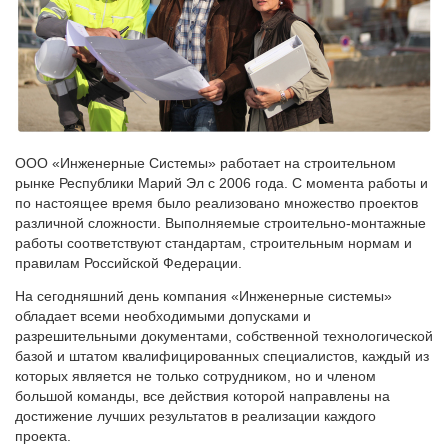
ООО «Инженерные Системы» работает на строительном
рынке Республики Марий Эл с 2006 года. С момента работы и
по настоящее время было реализовано множество проектов
различной сложности. Выполняемые строительно-монтажные
работы соответствуют стандартам, строительным нормам и
правилам Российской Федерации.
На сегодняшний день компания «Инженерные системы»
обладает всеми необходимыми допусками и
разрешительными документами, собственной технологической
базой и штатом квалифицированных специалистов, каждый из
которых является не только сотрудником, но и членом
большой команды, все действия которой направлены на
достижение лучших результатов в реализации каждого
проекта.