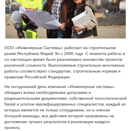
ООО «Инженерные Системы» работает на строительном
рынке Республики Марий Эл с 2006 года. С момента работы и
по настоящее время было реализовано множество проектов
различной сложности. Выполняемые строительно-монтажные
работы соответствуют стандартам, строительным нормам и
правилам Российской Федерации.
На сегодняшний день компания «Инженерные системы»
обладает всеми необходимыми допусками и
разрешительными документами, собственной технологической
базой и штатом квалифицированных специалистов, каждый из
которых является не только сотрудником, но и членом
большой команды, все действия которой направлены на
достижение лучших результатов в реализации каждого
проекта.