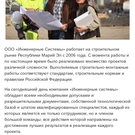
ООО «Инженерные Системы» работает на строительном
рынке Республики Марий Эл с 2006 года. С момента работы и
по настоящее время было реализовано множество проектов
различной сложности. Выполняемые строительно-монтажные
работы соответствуют стандартам, строительным нормам и
правилам Российской Федерации.
На сегодняшний день компания «Инженерные системы»
обладает всеми необходимыми допусками и
разрешительными документами, собственной технологической
базой и штатом квалифицированных специалистов, каждый из
которых является не только сотрудником, но и членом
большой команды, все действия которой направлены на
достижение лучших результатов в реализации каждого
проекта.