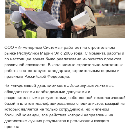
ООО «Инженерные Системы» работает на строительном
рынке Республики Марий Эл с 2006 года. С момента работы и
по настоящее время было реализовано множество проектов
различной сложности. Выполняемые строительно-монтажные
работы соответствуют стандартам, строительным нормам и
правилам Российской Федерации.
На сегодняшний день компания «Инженерные системы»
обладает всеми необходимыми допусками и
разрешительными документами, собственной технологической
базой и штатом квалифицированных специалистов, каждый из
которых является не только сотрудником, но и членом
большой команды, все действия которой направлены на
достижение лучших результатов в реализации каждого
проекта.