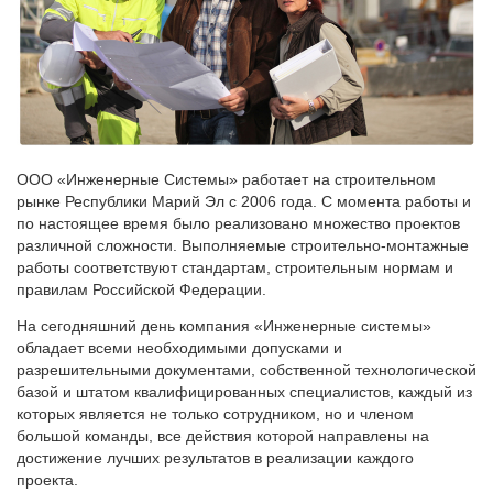
ООО «Инженерные Системы» работает на строительном
рынке Республики Марий Эл с 2006 года. С момента работы и
по настоящее время было реализовано множество проектов
различной сложности. Выполняемые строительно-монтажные
работы соответствуют стандартам, строительным нормам и
правилам Российской Федерации.
На сегодняшний день компания «Инженерные системы»
обладает всеми необходимыми допусками и
разрешительными документами, собственной технологической
базой и штатом квалифицированных специалистов, каждый из
которых является не только сотрудником, но и членом
большой команды, все действия которой направлены на
достижение лучших результатов в реализации каждого
проекта.