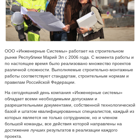
ООО «Инженерные Системы» работает на строительном
рынке Республики Марий Эл с 2006 года. С момента работы и
по настоящее время было реализовано множество проектов
различной сложности. Выполняемые строительно-монтажные
работы соответствуют стандартам, строительным нормам и
правилам Российской Федерации.
На сегодняшний день компания «Инженерные системы»
обладает всеми необходимыми допусками и
разрешительными документами, собственной технологической
базой и штатом квалифицированных специалистов, каждый из
которых является не только сотрудником, но и членом
большой команды, все действия которой направлены на
достижение лучших результатов в реализации каждого
проекта.