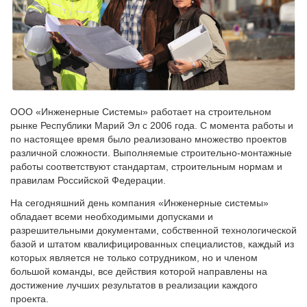
ООО «Инженерные Системы» работает на строительном
рынке Республики Марий Эл с 2006 года. С момента работы и
по настоящее время было реализовано множество проектов
различной сложности. Выполняемые строительно-монтажные
работы соответствуют стандартам, строительным нормам и
правилам Российской Федерации.
На сегодняшний день компания «Инженерные системы»
обладает всеми необходимыми допусками и
разрешительными документами, собственной технологической
базой и штатом квалифицированных специалистов, каждый из
которых является не только сотрудником, но и членом
большой команды, все действия которой направлены на
достижение лучших результатов в реализации каждого
проекта.