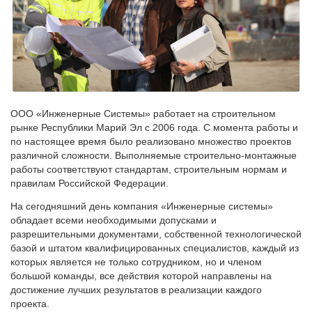
ООО «Инженерные Системы» работает на строительном
рынке Республики Марий Эл с 2006 года. С момента работы и
по настоящее время было реализовано множество проектов
различной сложности. Выполняемые строительно-монтажные
работы соответствуют стандартам, строительным нормам и
правилам Российской Федерации.
На сегодняшний день компания «Инженерные системы»
обладает всеми необходимыми допусками и
разрешительными документами, собственной технологической
базой и штатом квалифицированных специалистов, каждый из
которых является не только сотрудником, но и членом
большой команды, все действия которой направлены на
достижение лучших результатов в реализации каждого
проекта.