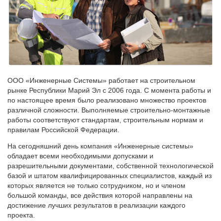
ООО «Инженерные Системы» работает на строительном
рынке Республики Марий Эл с 2006 года. С момента работы и
по настоящее время было реализовано множество проектов
различной сложности. Выполняемые строительно-монтажные
работы соответствуют стандартам, строительным нормам и
правилам Российской Федерации.
На сегодняшний день компания «Инженерные системы»
обладает всеми необходимыми допусками и
разрешительными документами, собственной технологической
базой и штатом квалифицированных специалистов, каждый из
которых является не только сотрудником, но и членом
большой команды, все действия которой направлены на
достижение лучших результатов в реализации каждого
проекта.