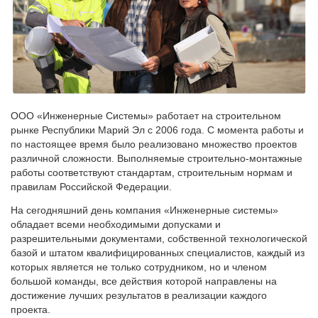
ООО «Инженерные Системы» работает на строительном
рынке Республики Марий Эл с 2006 года. С момента работы и
по настоящее время было реализовано множество проектов
различной сложности. Выполняемые строительно-монтажные
работы соответствуют стандартам, строительным нормам и
правилам Российской Федерации.
На сегодняшний день компания «Инженерные системы»
обладает всеми необходимыми допусками и
разрешительными документами, собственной технологической
базой и штатом квалифицированных специалистов, каждый из
которых является не только сотрудником, но и членом
большой команды, все действия которой направлены на
достижение лучших результатов в реализации каждого
проекта.