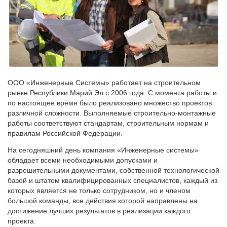
ООО «Инженерные Системы» работает на строительном
рынке Республики Марий Эл с 2006 года. С момента работы и
по настоящее время было реализовано множество проектов
различной сложности. Выполняемые строительно-монтажные
работы соответствуют стандартам, строительным нормам и
правилам Российской Федерации.
На сегодняшний день компания «Инженерные системы»
обладает всеми необходимыми допусками и
разрешительными документами, собственной технологической
базой и штатом квалифицированных специалистов, каждый из
которых является не только сотрудником, но и членом
большой команды, все действия которой направлены на
достижение лучших результатов в реализации каждого
проекта.