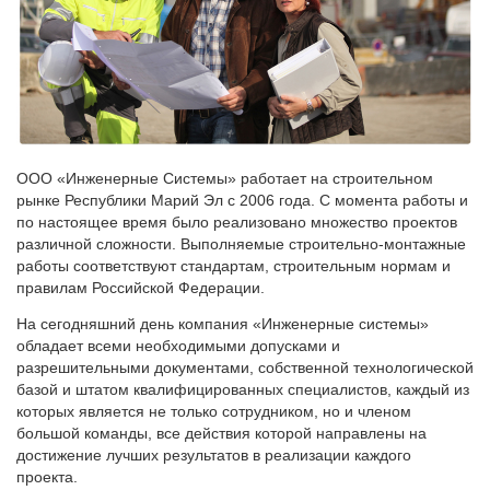
ООО «Инженерные Системы» работает на строительном
рынке Республики Марий Эл с 2006 года. С момента работы и
по настоящее время было реализовано множество проектов
различной сложности. Выполняемые строительно-монтажные
работы соответствуют стандартам, строительным нормам и
правилам Российской Федерации.
На сегодняшний день компания «Инженерные системы»
обладает всеми необходимыми допусками и
разрешительными документами, собственной технологической
базой и штатом квалифицированных специалистов, каждый из
которых является не только сотрудником, но и членом
большой команды, все действия которой направлены на
достижение лучших результатов в реализации каждого
проекта.